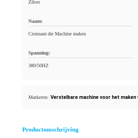
Zilver
Naam:
Croissant die Machine maken
Spanning:
380/50HZ
Verstelbare machine voor het maken 
Markeren:
Productomschrijving