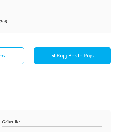
208
Krijg Beste Prijs
Ons
Gebruik: