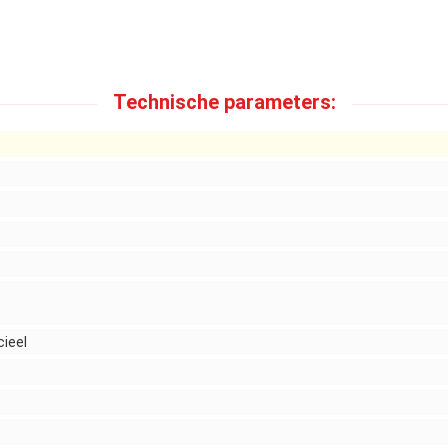
Technische parameters:
ieel