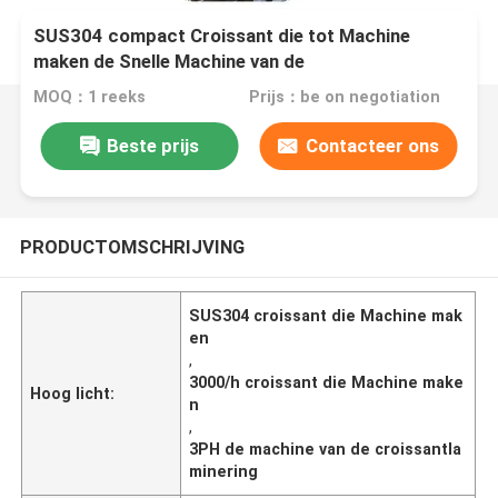
SUS304 compact Croissant die tot Machine
maken de Snelle Machine van de
Croissantlaminering
MOQ：1 reeks
Prijs：be on negotiation
Beste prijs
Contacteer ons
PRODUCTOMSCHRIJVING
SUS304 croissant die Machine mak
en
,
3000/h croissant die Machine make
Hoog licht:
n
,
3PH de machine van de croissantla
minering