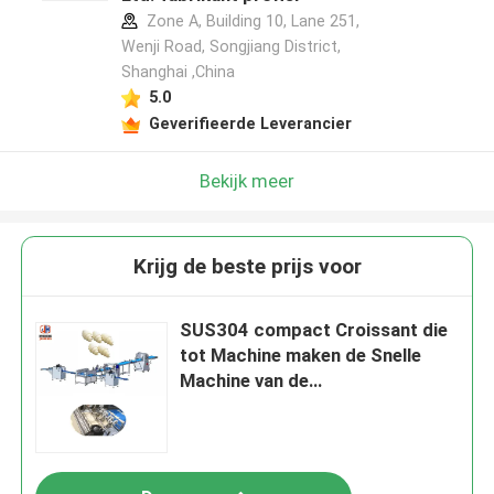
Zone A, Building 10, Lane 251,
Wenji Road, Songjiang District,
Shanghai ,China
5.0
Geverifieerde Leverancier
Bekijk meer
Krijg de beste prijs voor
SUS304 compact Croissant die
tot Machine maken de Snelle
Machine van de
Croissantlaminering