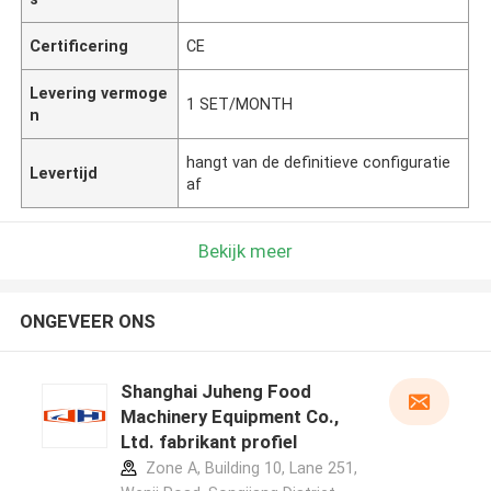
Certificering
CE
Levering vermoge
1 SET/MONTH
n
hangt van de definitieve configuratie
Levertijd
af
Bekijk meer
ONGEVEER ONS
Shanghai Juheng Food
Machinery Equipment Co.,
Ltd. fabrikant profiel
Zone A, Building 10, Lane 251,