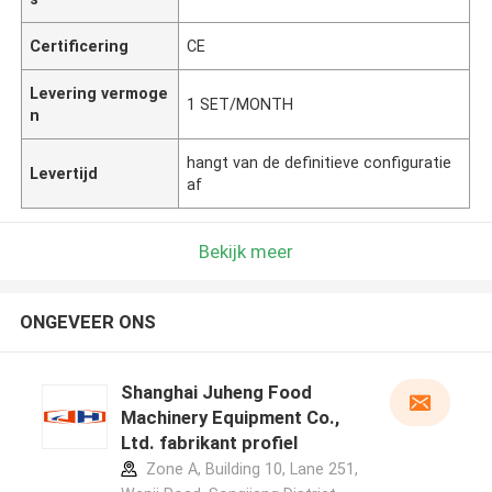
Certificering
CE
Levering vermoge
1 SET/MONTH
n
hangt van de definitieve configuratie
Levertijd
af
Bekijk meer
ONGEVEER ONS
Shanghai Juheng Food
Machinery Equipment Co.,
Ltd. fabrikant profiel
Zone A, Building 10, Lane 251,