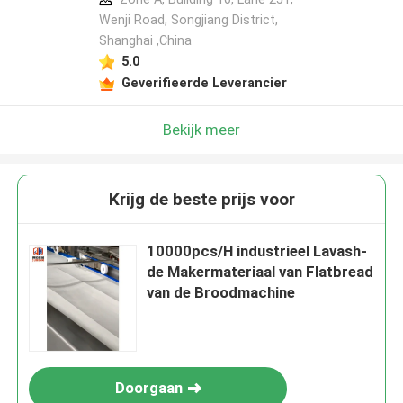
Wenji Road, Songjiang District,
Shanghai ,China
5.0
Geverifieerde Leverancier
Bekijk meer
Krijg de beste prijs voor
10000pcs/H industrieel Lavash-
de Makermateriaal van Flatbread
van de Broodmachine
Doorgaan