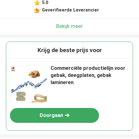
5.0
Geverifieerde Leverancier
Bekijk meer
Krijg de beste prijs voor
Commerciële productielijn voor
gebak, deegplaten, gebak
lamineren
Doorgaan