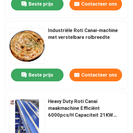
Beste prijs
Contacteer ons
Industriële Roti Canai-machine
met verstelbare rolbreedte
Beste prijs
Contacteer ons
Heavy Duty Roti Canai
maakmachine Efficiënt
6000pcs/H Capaciteit 21KW
Kracht